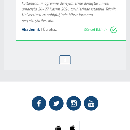
kullanılabilir öğrenme deneyimlerine dönüştürülmesi
amacıyla 26–27 Kasım 2026 tarihlerinde İstanbul Teknik
Üniversitesi ev sahipliğinde hibrit formatta
gerçekleştirilecektir.
Akademik
| Ücretsiz
Güncel Etkinlik
1