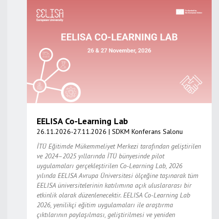
EELISA Co-Learning Lab
26.11.2026-27.11.2026 | SDKM Konferans Salonu
İTÜ Eğitimde Mükemmeliyet Merkezi tarafından geliştirilen
ve 2024–2025 yıllarında İTÜ bünyesinde pilot
uygulamaları gerçekleştirilen Co-Learning Lab, 2026
yılında EELISA Avrupa Üniversitesi ölçeğine taşınarak tüm
EELISA üniversitelerinin katılımına açık uluslararası bir
etkinlik olarak düzenlenecektir. EELISA Co-Learning Lab
2026, yenilikçi eğitim uygulamaları ile araştırma
çıktılarının paylaşılması, geliştirilmesi ve yeniden